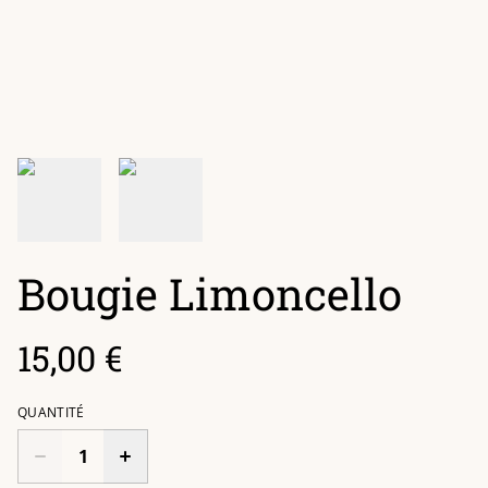
Bougie Limoncello
15,00 €
QUANTITÉ