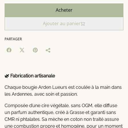
Acheter
Ajouter au panier
PARTAGER
🌿 Fabrication artisanale
Chaque bougie Arden Lueurs est coulée à la main dans
les Ardennes, avec soin et passion.
Composée d’une cire végétale, sans OGM, elle diffuse
un parfum authentique, créé à Grasse et garanti sans
CMR ni phtalates. Sa mèche en coton non traité assure
une combustion propre et homogène, pour un moment