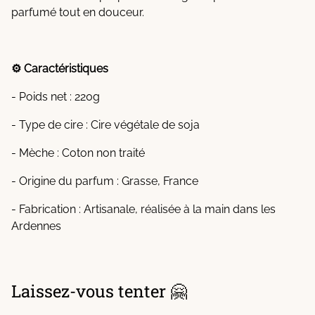
parfumé tout en douceur.
⚙️ Caractéristiques
- Poids net : 220g
- Type de cire : Cire végétale de soja
- Mèche : Coton non traité
- Origine du parfum : Grasse, France
- Fabrication : Artisanale, réalisée à la main dans les
Ardennes
Laissez-vous tenter 🤗