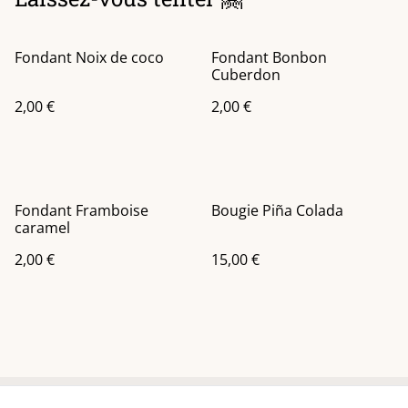
Fondant Noix de coco
Fondant Bonbon
Cuberdon
2,00 €
2,00 €
Fondant Framboise
Bougie Piña Colada
caramel
2,00 €
15,00 €