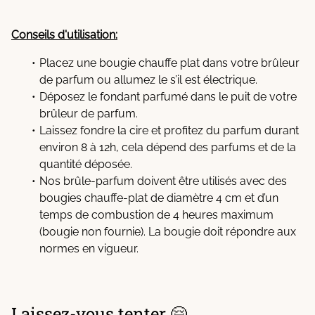
Conseils d'utilisation:
Placez une bougie chauffe plat dans votre brûleur
de parfum ou allumez le s’il est électrique.
Déposez le fondant parfumé dans le puit de votre
brûleur de parfum.
Laissez fondre la cire et profitez du parfum durant
environ 8 à 12h, cela dépend des parfums et de la
quantité déposée.
Nos brûle-parfum doivent être utilisés avec des
bougies chauffe-plat de diamètre 4 cm et d’un
temps de combustion de 4 heures maximum
(bougie non fournie). La bougie doit répondre aux
normes en vigueur.
Laissez-vous tenter 🤗