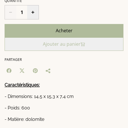
QUANTITÉ
Acheter
Ajouter au panier
PARTAGER
Caractéristiques:
- Dimensions: 14,5 x 15,3 x 7,4 cm
- Poids: 600
- Matière: dolomite