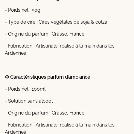
- Poids net : 90g
- Type de cire : Cires végétales de soja & colza
- Origine du parfum : Grasse, France
- Fabrication : Artisanale, réalisé à la main dans les
Ardennes
⚙️ Caractéristiques parfum d’ambiance
- Poids net : 100ml
- Solution sans alcool
- Origine du parfum : Grasse, France
- Fabrication : Artisanale, réalisé à la main dans les
Ardennes