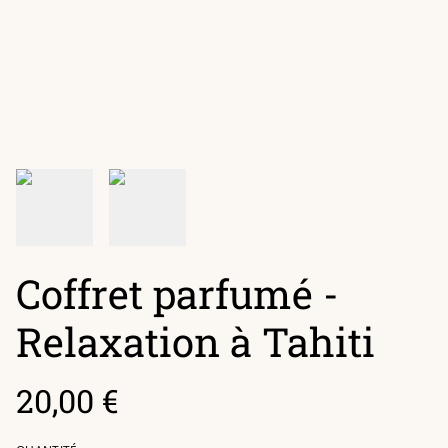
Coffret parfumé -
Relaxation à Tahiti
20,00 €