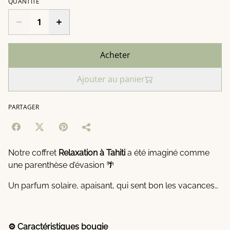
QUANTITÉ
Acheter
Ajouter au panier
PARTAGER
Notre coffret
Relaxation à Tahiti
a été imaginé comme
une parenthèse d’évasion 🌴
Un parfum solaire, apaisant, qui sent bon les vacances…
⚙️ Caractéristiques bougie