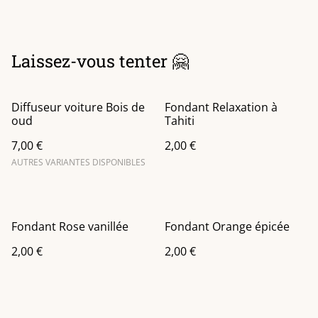
Laissez-vous tenter 🤗
Diffuseur voiture Bois de
Fondant Relaxation à
oud
Tahiti
7,00 €
2,00 €
AUTRES VARIANTES DISPONIBLES
Fondant Rose vanillée
Fondant Orange épicée
2,00 €
2,00 €