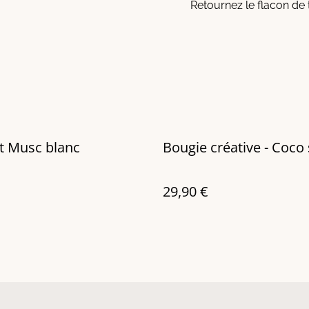
Retournez le flacon de
t Musc blanc
Bougie créative - Coco 
29,90 €