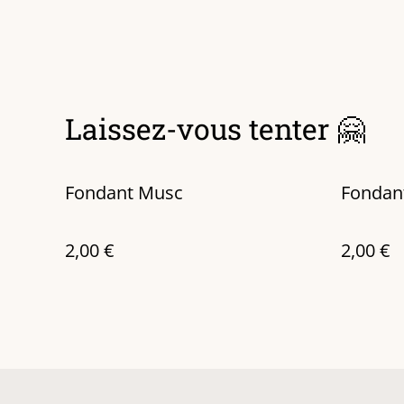
Laissez-vous tenter 🤗
Fondant Musc
Fondan
2,00 €
2,00 €