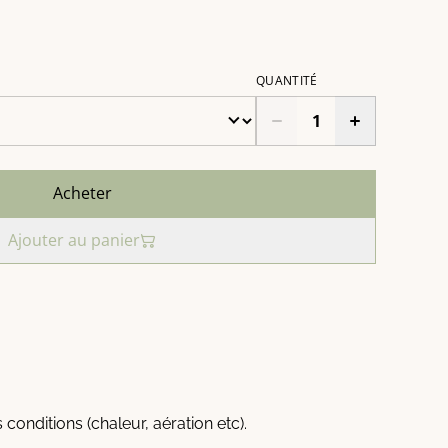
QUANTITÉ
Acheter
Ajouter au panier
s conditions (chaleur, aération etc).