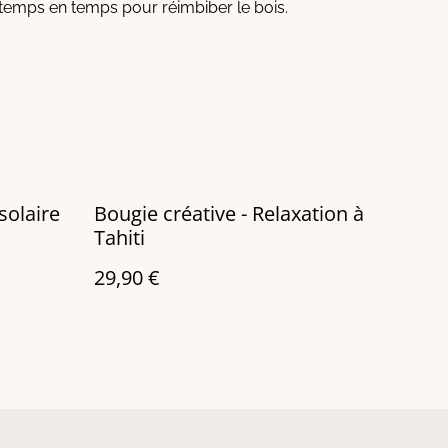
 temps en temps pour réimbiber le bois.
solaire
Bougie créative - Relaxation à
Tahiti
29,90 €