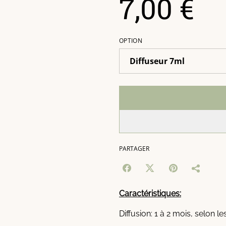
7,00 €
OPTION
PARTAGER
Caractéristiques:
Diffusion: 1 à 2 mois, selon le