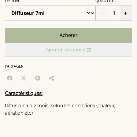
OPTION
QUANTITÉ
Acheter
Ajouter au panier
PARTAGER
Caractéristiques:
Diffusion: 1 à 2 mois, selon les conditions (chaleur,
aération etc).