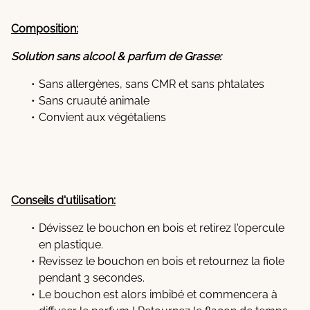
Composition:
Solution sans alcool & parfum de Grasse:
Sans allergènes, sans CMR et sans phtalates
Sans cruauté animale
Convient aux végétaliens
Conseils d'utilisation:
Dévissez le bouchon en bois et retirez l'opercule
en plastique.
Revissez le bouchon en bois et retournez la fiole
pendant 3 secondes.
Le bouchon est alors imbibé et commencera à