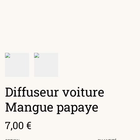
Diffuseur voiture
Mangue papaye
7,00 €