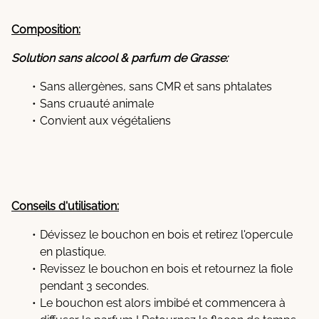
Composition:
Solution sans alcool & parfum de Grasse:
Sans allergènes, sans CMR et sans phtalates
Sans cruauté animale
Convient aux végétaliens
Conseils d'utilisation:
Dévissez le bouchon en bois et retirez l'opercule
en plastique.
Revissez le bouchon en bois et retournez la fiole
pendant 3 secondes.
Le bouchon est alors imbibé et commencera à