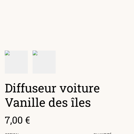
Diffuseur voiture
Vanille des îles
7,00 €