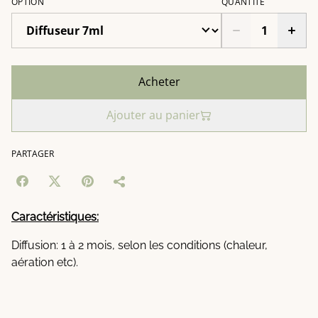
OPTION
QUANTITÉ
Acheter
Ajouter au panier
PARTAGER
Caractéristiques:
Diffusion: 1 à 2 mois, selon les conditions (chaleur,
aération etc).