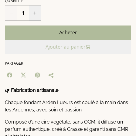
QUANTITÉ
Acheter
Ajouter au panier
PARTAGER
🌿 Fabrication artisanale
Chaque fondant Arden Lueurs est coulé à la main dans
les Ardennes, avec soin et passion.
Composé d’une cire végétale, sans OGM, il diffuse un
parfum authentique, créé à Grasse et garanti sans CMR