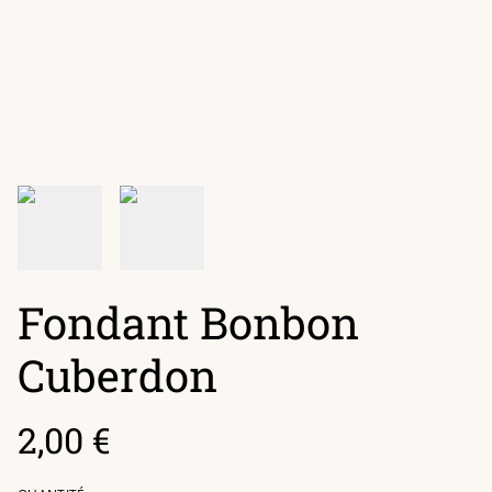
Fondant Bonbon
Cuberdon
2,00 €