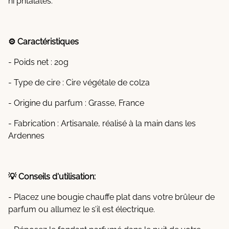
ni phtalates.
⚙️ Caractéristiques
- Poids net : 20g
- Type de cire : Cire végétale de colza
- Origine du parfum : Grasse, France
- Fabrication : Artisanale, réalisé à la main dans les
Ardennes
💡 Conseils d'utilisation:
- Placez une bougie chauffe plat dans votre brûleur de
parfum ou allumez le s’il est électrique.