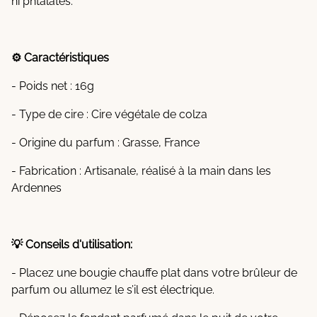
ni phtalates.
⚙️ Caractéristiques
- Poids net : 16g
- Type de cire : Cire végétale de colza
- Origine du parfum : Grasse, France
- Fabrication : Artisanale, réalisé à la main dans les
Ardennes
💡 Conseils d'utilisation:
- Placez une bougie chauffe plat dans votre brûleur de
parfum ou allumez le s’il est électrique.