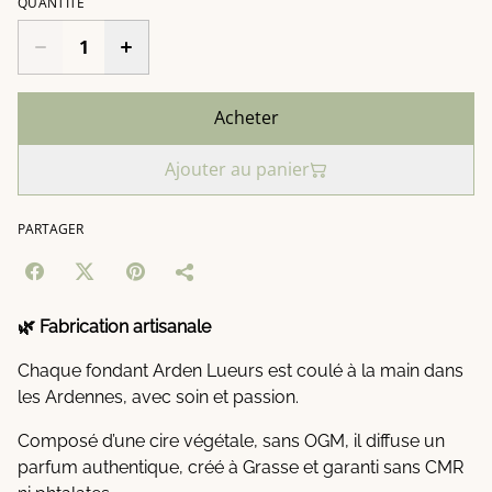
QUANTITÉ
Acheter
Ajouter au panier
PARTAGER
🌿 Fabrication artisanale
Chaque fondant Arden Lueurs est coulé à la main dans
les Ardennes, avec soin et passion.
Composé d’une cire végétale, sans OGM, il diffuse un
parfum authentique, créé à Grasse et garanti sans CMR