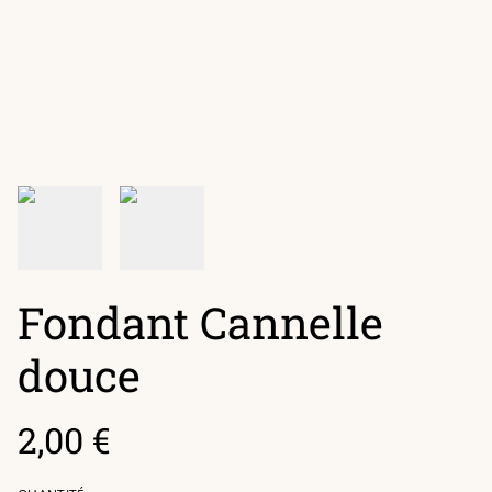
Fondant Cannelle
douce
2,00 €