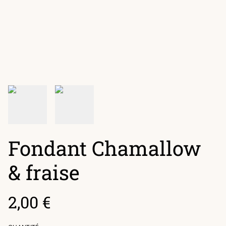
Fondant Chamallow
& fraise
2,00 €