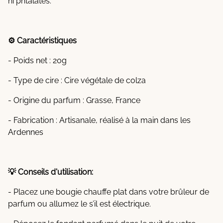
ni phtalates.
⚙️ Caractéristiques
- Poids net : 20g
- Type de cire : Cire végétale de colza
- Origine du parfum : Grasse, France
- Fabrication : Artisanale, réalisé à la main dans les
Ardennes
💡 Conseils d'utilisation:
- Placez une bougie chauffe plat dans votre brûleur de
parfum ou allumez le s’il est électrique.