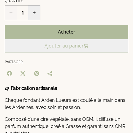
QUANTITÉ
Acheter
Ajouter au panier
PARTAGER
🌿 Fabrication artisanale
Chaque fondant Arden Lueurs est coulé à la main dans
les Ardennes, avec soin et passion.
Composé d’une cire végétale, sans OGM, il diffuse un
parfum authentique, créé à Grasse et garanti sans CMR