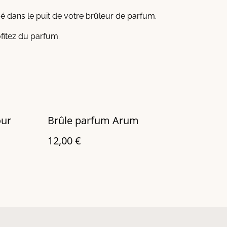
 dans le puit de votre brûleur de parfum.
ofitez du parfum.
ur
Brûle parfum Arum
12,00 €