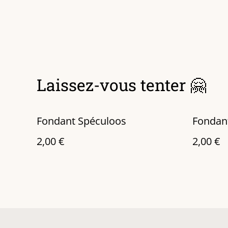
Laissez-vous tenter 🤗
Fondant Spéculoos
Fondan
2,00 €
2,00 €