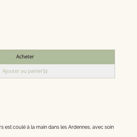
Acheter
Ajouter au panier
 est coulé à la main dans les Ardennes, avec soin