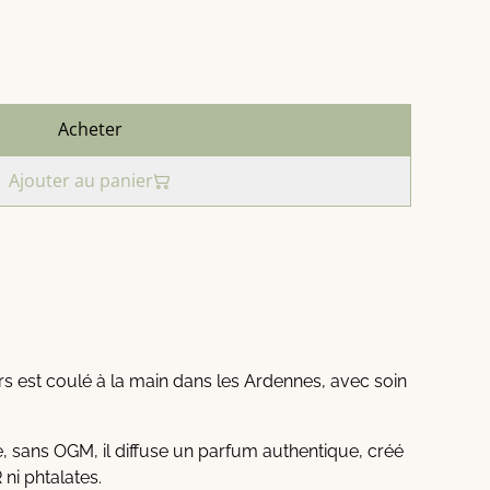
Acheter
Ajouter au panier
 est coulé à la main dans les Ardennes, avec soin
 sans OGM, il diffuse un parfum authentique, créé
ni phtalates.