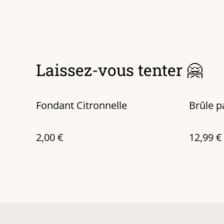
Laissez-vous tenter 🤗
Fondant Citronnelle
Brûle p
2,00 €
12,99 €