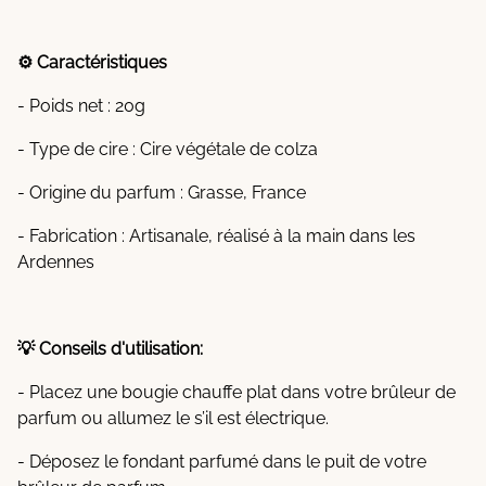
⚙️ Caractéristiques
- Poids net : 20g
- Type de cire : Cire végétale de colza
- Origine du parfum : Grasse, France
- Fabrication : Artisanale, réalisé à la main dans les
Ardennes
💡 Conseils d'utilisation:
- Placez une bougie chauffe plat dans votre brûleur de
parfum ou allumez le s’il est électrique.
- Déposez le fondant parfumé dans le puit de votre