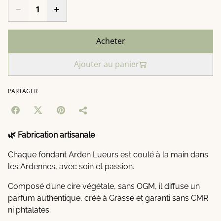
Acheter
Ajouter au panier
PARTAGER
🌿 Fabrication artisanale
Chaque fondant Arden Lueurs est coulé à la main dans
les Ardennes, avec soin et passion.
Composé d’une cire végétale, sans OGM, il diffuse un
parfum authentique, créé à Grasse et garanti sans CMR
ni phtalates.