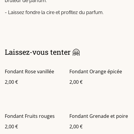
brûleur de parfum.
- Laissez fondre la cire et profitez du parfum.
Laissez-vous tenter 🤗
Fondant Rose vanillée
Fondant Orange épicée
2,00 €
2,00 €
Fondant Fruits rouges
Fondant Grenade et poire
2,00 €
2,00 €