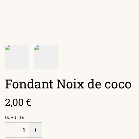
Fondant Noix de coco
2,00 €
QUANTITÉ