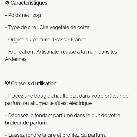
⚙️ Caractéristiques
- Poids net : 20g
- Type de cire : Cire végétale de colza
- Origine du parfum : Grasse, France
- Fabrication : Artisanale, réalisé à la main dans les
Ardennes
💡 Conseils d'utilisation:
- Placez une bougie chauffe plat dans votre brûleur de
parfum ou allumez le s’il est électrique.
- Déposez le fondant parfumé dans le puit de votre
brûleur de parfum.
- Laissez fondre la cire et profitez du parfum.