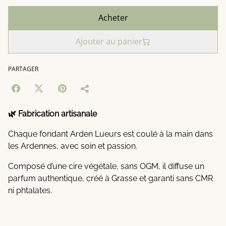
Acheter
Ajouter au panier
PARTAGER
🌿 Fabrication artisanale
Chaque fondant Arden Lueurs est coulé à la main dans
les Ardennes, avec soin et passion.
Composé d’une cire végétale, sans OGM, il diffuse un
parfum authentique, créé à Grasse et garanti sans CMR
ni phtalates.