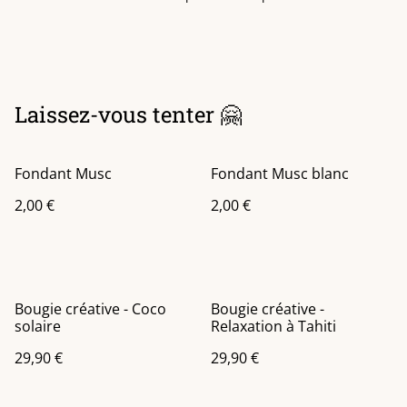
Laissez-vous tenter 🤗
Fondant Musc
Fondant Musc blanc
2,00 €
2,00 €
Bougie créative - Coco
Bougie créative -
solaire
Relaxation à Tahiti
29,90 €
29,90 €