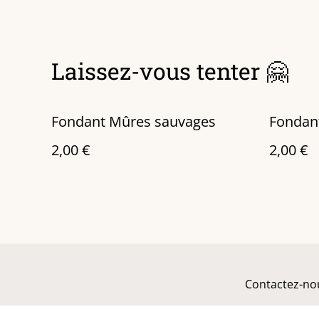
Laissez-vous tenter 🤗
Fondant Mûres sauvages
Fondan
2,00 €
2,00 €
Contactez-no