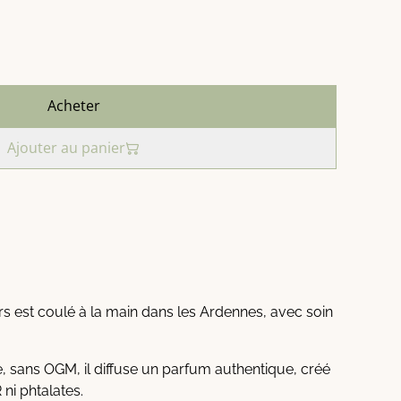
Acheter
Ajouter au panier
 est coulé à la main dans les Ardennes, avec soin
 sans OGM, il diffuse un parfum authentique, créé
ni phtalates.