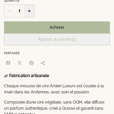
QUANTITÉ
Acheter
Ajouter au panier
PARTAGER
🌿
Fabrication artisanale
Chaque mousse de cire Arden Lueurs est coulée à la
main dans les Ardennes, avec soin et passion.
Composée d’une cire végétale, sans OGM, elle diffuse
un parfum authentique, créé à Grasse et garanti sans