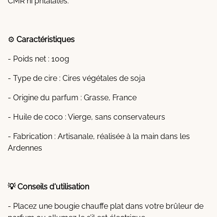
CMR ni phtalates.
⚙️
Caractéristiques
- Poids net : 100g
- Type de cire : Cires végétales de soja
- Origine du parfum : Grasse, France
- Huile de coco : Vierge, sans conservateurs
- Fabrication : Artisanale, réalisée à la main dans les
Ardennes
💡 Conseils d'utilisation
- Placez une bougie chauffe plat dans votre brûleur de