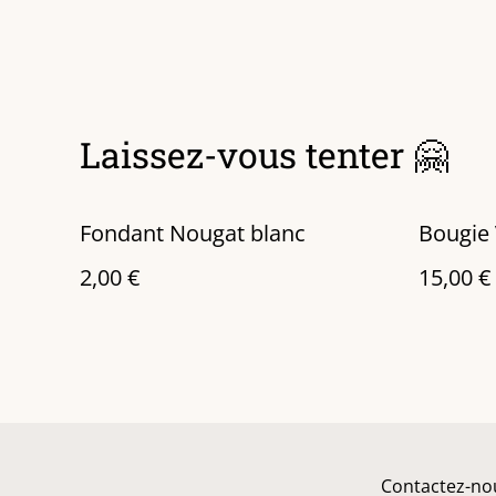
Laissez-vous tenter 🤗
Fondant Nougat blanc
Bougie 
2,00 €
15,00 €
Contactez-no