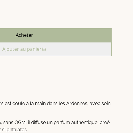
Acheter
Ajouter au panier
 est coulé à la main dans les Ardennes, avec soin
 sans OGM, il diffuse un parfum authentique, créé
ni phtalates.