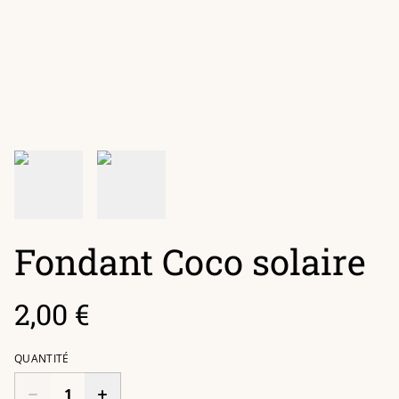
Fondant Coco solaire
2,00 €
QUANTITÉ