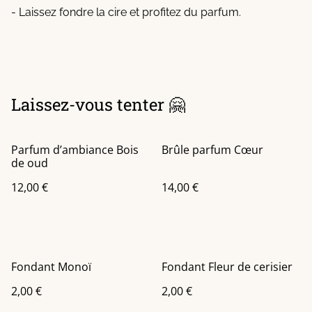
- Laissez fondre la cire et profitez du parfum.
Laissez-vous tenter 🤗
Parfum d’ambiance Bois
Brûle parfum Cœur
de oud
12,00 €
14,00 €
Fondant Monoï
Fondant Fleur de cerisier
2,00 €
2,00 €