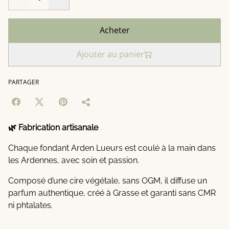
Acheter
Ajouter au panier
PARTAGER
🌿 Fabrication artisanale
Chaque fondant Arden Lueurs est coulé à la main dans
les Ardennes, avec soin et passion.
Composé d’une cire végétale, sans OGM, il diffuse un
parfum authentique, créé à Grasse et garanti sans CMR
ni phtalates.