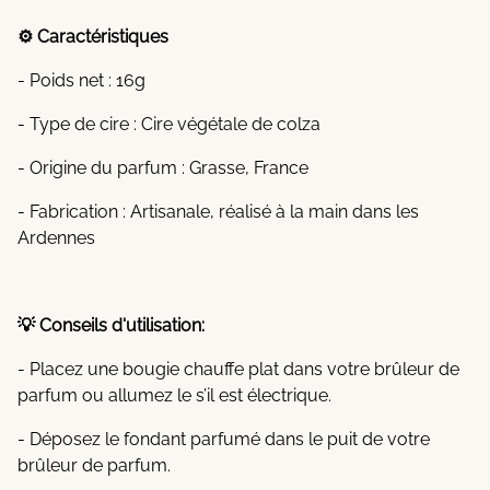
⚙️ Caractéristiques
- Poids net : 16g
- Type de cire : Cire végétale de colza
- Origine du parfum : Grasse, France
- Fabrication : Artisanale, réalisé à la main dans les
Ardennes
💡 Conseils d'utilisation:
- Placez une bougie chauffe plat dans votre brûleur de
parfum ou allumez le s’il est électrique.
- Déposez le fondant parfumé dans le puit de votre
brûleur de parfum.